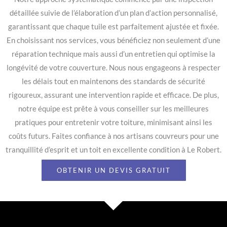
détaillée suivie de l’élaboration d’un plan d’action personnalisé,
garantissant que chaque tuile est parfaitement ajustée et fixée.
En choisissant nos services, vous bénéficiez non seulement d’une
réparation technique mais aussi d’un entretien qui optimise la
longévité de votre couverture. Nous nous engageons à respecter
les délais tout en maintenons des standards de sécurité
rigoureux, assurant une intervention rapide et efficace. De plus,
notre équipe est prête à vous conseiller sur les meilleures
pratiques pour entretenir votre toiture, minimisant ainsi les
coûts futurs. Faites confiance à nos artisans couvreurs pour une
tranquillité d’esprit et un toit en excellente condition à Le Robert.
OBTENIR UN DEVIS GRATUIT