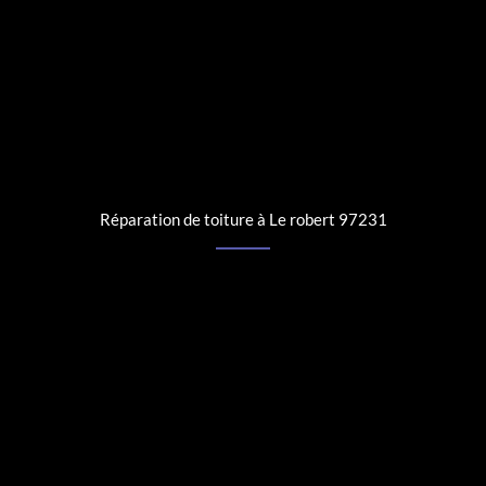
Réparation de toiture à Le robert 97231