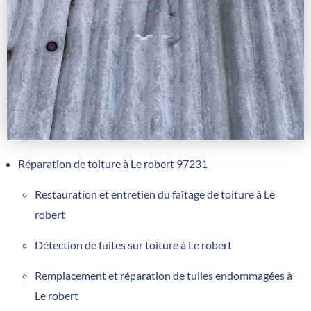
Réparation de toiture à Le robert 97231
Restauration et entretien du faîtage de toiture à Le
robert
Détection de fuites sur toiture à Le robert
Remplacement et réparation de tuiles endommagées à
Le robert