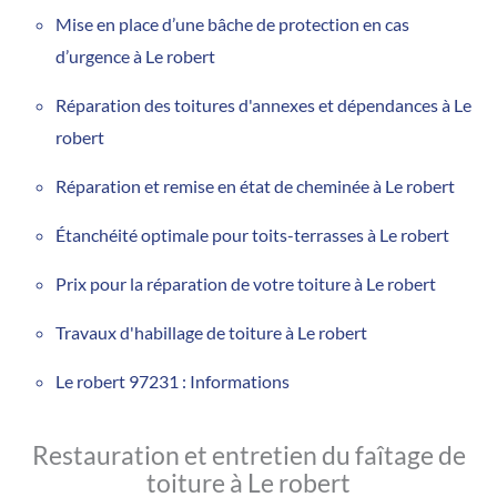
Mise en place d’une bâche de protection en cas
d’urgence à Le robert
Réparation des toitures d'annexes et dépendances à Le
robert
Réparation et remise en état de cheminée à Le robert
Étanchéité optimale pour toits-terrasses à Le robert
Prix pour la réparation de votre toiture à Le robert
Travaux d'habillage de toiture à Le robert
Le robert 97231 : Informations
Restauration et entretien du faîtage de
toiture à Le robert