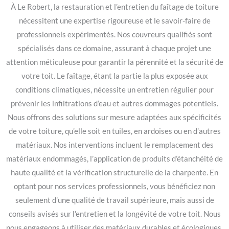
À Le Robert, la restauration et l’entretien du faîtage de toiture
nécessitent une expertise rigoureuse et le savoir-faire de
professionnels expérimentés. Nos couvreurs qualifiés sont
spécialisés dans ce domaine, assurant à chaque projet une
attention méticuleuse pour garantir la pérennité et la sécurité de
votre toit. Le faîtage, étant la partie la plus exposée aux
conditions climatiques, nécessite un entretien régulier pour
prévenir les infiltrations d’eau et autres dommages potentiels.
Nous offrons des solutions sur mesure adaptées aux spécificités
de votre toiture, qu’elle soit en tuiles, en ardoises ou en d’autres
matériaux. Nos interventions incluent le remplacement des
matériaux endommagés, l’application de produits d’étanchéité de
haute qualité et la vérification structurelle de la charpente. En
optant pour nos services professionnels, vous bénéficiez non
seulement d’une qualité de travail supérieure, mais aussi de
conseils avisés sur l’entretien et la longévité de votre toit. Nous
nous engageons à utiliser des matériaux durables et écologiques,