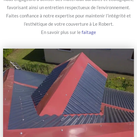
favorisant ainsi un entretien respectueux de l’environnement.
Faites confiance à notre expertise pour maintenir l’intégrité et
l’esthétique de votre couverture à Le Robert.
En savoir plus sur le
faitage