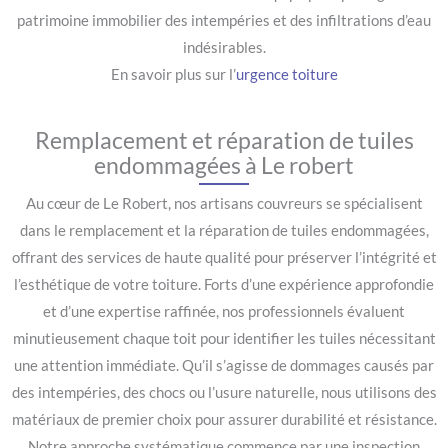
patrimoine immobilier des intempéries et des infiltrations d’eau
indésirables.
En savoir plus sur l’
urgence toiture
Remplacement et réparation de tuiles
endommagées à Le robert
Au cœur de Le Robert, nos artisans couvreurs se spécialisent
dans le remplacement et la réparation de tuiles endommagées,
offrant des services de haute qualité pour préserver l’intégrité et
l’esthétique de votre toiture. Forts d’une expérience approfondie
et d’une expertise raffinée, nos professionnels évaluent
minutieusement chaque toit pour identifier les tuiles nécessitant
une attention immédiate. Qu’il s’agisse de dommages causés par
des intempéries, des chocs ou l’usure naturelle, nous utilisons des
matériaux de premier choix pour assurer durabilité et résistance.
Notre approche systématique commence par une inspection