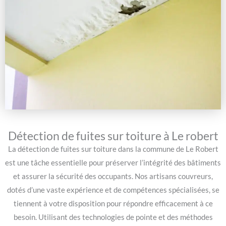
Détection de fuites sur toiture à Le robert
La détection de fuites sur toiture dans la commune de Le Robert
est une tâche essentielle pour préserver l’intégrité des bâtiments
et assurer la sécurité des occupants. Nos artisans couvreurs,
dotés d’une vaste expérience et de compétences spécialisées, se
tiennent à votre disposition pour répondre efficacement à ce
besoin. Utilisant des technologies de pointe et des méthodes