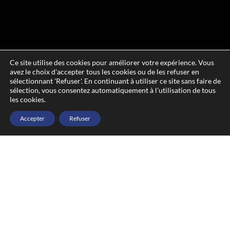
Ce site utilise des cookies pour améliorer votre expérience. Vous
avez le choix d'accepter tous les cookies ou de les refuser en
sélectionnant 'Refuser'. En continuant à utiliser ce site sans faire de
sélection, vous consentez automatiquement à l'utilisation de tous
les cookies.
Accepter
Refuser