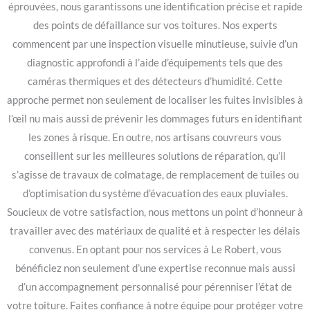
éprouvées, nous garantissons une identification précise et rapide
des points de défaillance sur vos toitures. Nos experts
commencent par une inspection visuelle minutieuse, suivie d’un
diagnostic approfondi à l’aide d’équipements tels que des
caméras thermiques et des détecteurs d’humidité. Cette
approche permet non seulement de localiser les fuites invisibles à
l’œil nu mais aussi de prévenir les dommages futurs en identifiant
les zones à risque. En outre, nos artisans couvreurs vous
conseillent sur les meilleures solutions de réparation, qu’il
s’agisse de travaux de colmatage, de remplacement de tuiles ou
d’optimisation du système d’évacuation des eaux pluviales.
Soucieux de votre satisfaction, nous mettons un point d’honneur à
travailler avec des matériaux de qualité et à respecter les délais
convenus. En optant pour nos services à Le Robert, vous
bénéficiez non seulement d’une expertise reconnue mais aussi
d’un accompagnement personnalisé pour pérenniser l’état de
votre toiture. Faites confiance à notre équipe pour protéger votre