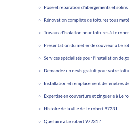
Pose et réparation d'abergements et solins 
Rénovation complète de toitures tous maté
Travaux d'isolation pour toitures à Le rober
Présentation du métier de couvreur à Le ro
Services spécialisés pour l'installation de g
Demandez un devis gratuit pour votre toitu
Installation et remplacement de fenêtres de 
Expertise en couverture et zinguerie à Le r
Histoire de la ville de Le robert 97231
Que faire à Le robert 97231 ?