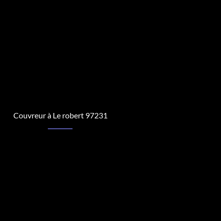
Couvreur à Le robert 97231