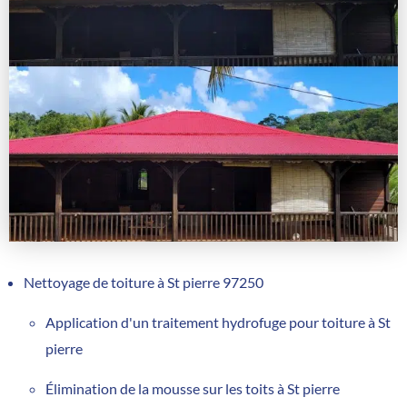
Nettoyage de toiture à St pierre 97250
Application d'un traitement hydrofuge pour toiture à St
pierre
Élimination de la mousse sur les toits à St pierre