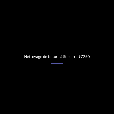
Nettoyage de toiture à St pierre 97250