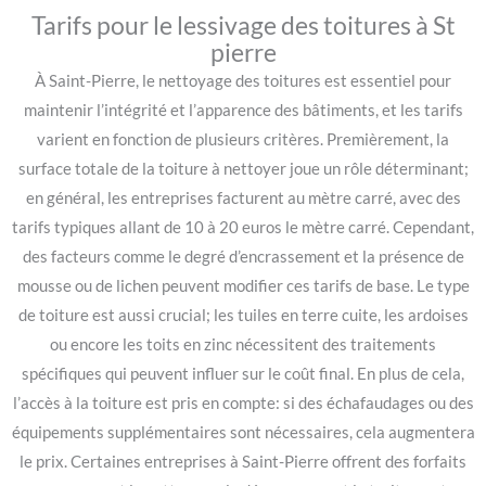
Tarifs pour le lessivage des toitures à St
pierre
À Saint-Pierre, le nettoyage des toitures est essentiel pour
maintenir l’intégrité et l’apparence des bâtiments, et les tarifs
varient en fonction de plusieurs critères. Premièrement, la
surface totale de la toiture à nettoyer joue un rôle déterminant;
en général, les entreprises facturent au mètre carré, avec des
tarifs typiques allant de 10 à 20 euros le mètre carré. Cependant,
des facteurs comme le degré d’encrassement et la présence de
mousse ou de lichen peuvent modifier ces tarifs de base. Le type
de toiture est aussi crucial; les tuiles en terre cuite, les ardoises
ou encore les toits en zinc nécessitent des traitements
spécifiques qui peuvent influer sur le coût final. En plus de cela,
l’accès à la toiture est pris en compte: si des échafaudages ou des
équipements supplémentaires sont nécessaires, cela augmentera
le prix. Certaines entreprises à Saint-Pierre offrent des forfaits