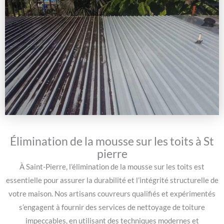
Élimination de la mousse sur les toits à St
pierre
À Saint-Pierre, l’élimination de la mousse sur les toits est
essentielle pour assurer la durabilité et l’intégrité structurelle de
votre maison. Nos artisans couvreurs qualifiés et expérimentés
s’engagent à fournir des services de nettoyage de toiture
impeccables, en utilisant des techniques modernes et