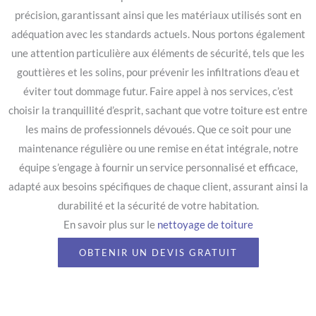
précision, garantissant ainsi que les matériaux utilisés sont en
adéquation avec les standards actuels. Nous portons également
une attention particulière aux éléments de sécurité, tels que les
gouttières et les solins, pour prévenir les infiltrations d’eau et
éviter tout dommage futur. Faire appel à nos services, c’est
choisir la tranquillité d’esprit, sachant que votre toiture est entre
les mains de professionnels dévoués. Que ce soit pour une
maintenance régulière ou une remise en état intégrale, notre
équipe s’engage à fournir un service personnalisé et efficace,
adapté aux besoins spécifiques de chaque client, assurant ainsi la
durabilité et la sécurité de votre habitation.
En savoir plus sur le
nettoyage de toiture
OBTENIR UN DEVIS GRATUIT