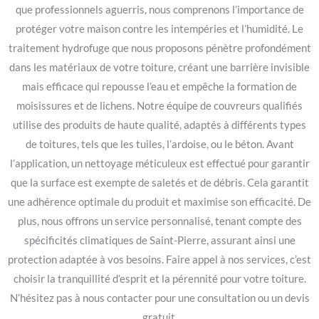
que professionnels aguerris, nous comprenons l’importance de
protéger votre maison contre les intempéries et l’humidité. Le
traitement hydrofuge que nous proposons pénètre profondément
dans les matériaux de votre toiture, créant une barrière invisible
mais efficace qui repousse l’eau et empêche la formation de
moisissures et de lichens. Notre équipe de couvreurs qualifiés
utilise des produits de haute qualité, adaptés à différents types
de toitures, tels que les tuiles, l’ardoise, ou le béton. Avant
l’application, un nettoyage méticuleux est effectué pour garantir
que la surface est exempte de saletés et de débris. Cela garantit
une adhérence optimale du produit et maximise son efficacité. De
plus, nous offrons un service personnalisé, tenant compte des
spécificités climatiques de Saint-Pierre, assurant ainsi une
protection adaptée à vos besoins. Faire appel à nos services, c’est
choisir la tranquillité d’esprit et la pérennité pour votre toiture.
N’hésitez pas à nous contacter pour une consultation ou un devis
gratuit.