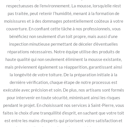
respectueuses de l’environnement. La mousse, lorsqu’elle n’est
pas traitée, peut retenir l’humidité, menant à la formation de
moisissures et à des dommages potentiellement coûteux à votre
couverture. En confiant cette tâche à nos professionnels, vous
bénéficiez non seulement d’un toit propre, mais aussi d’une
inspection minutieuse permettant de déceler d’éventuelles
réparations nécessaires. Notre équipe utilise des produits de
haute qualité qui non seulement éliminent la mousse existante,
mais préviennent également sa réapparition, garantissant ainsi
la longévité de votre toiture. De la préparation initiale à la
dernière vérification, chaque étape de notre processus est
exécutée avec précision et soin. De plus, nos artisans sont formés
pour intervenir en toute sécurité, minimisant ainsi les risques
pendant le projet. En choisissant nos services à Saint-Pierre, vous
faites le choix d’une tranquillité d’esprit, en sachant que votre toit
est entre les mains d’experts qui priorisent votre satisfaction et