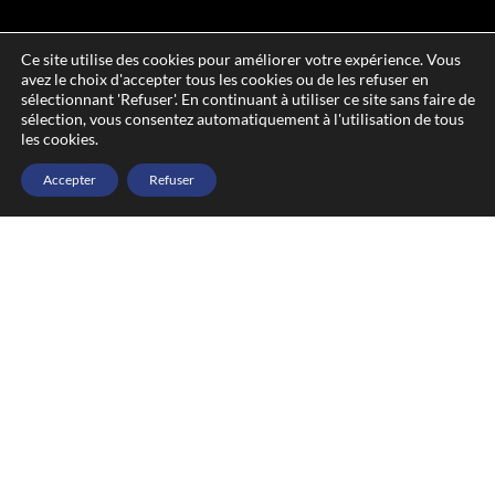
Ce site utilise des cookies pour améliorer votre expérience. Vous
avez le choix d'accepter tous les cookies ou de les refuser en
sélectionnant 'Refuser'. En continuant à utiliser ce site sans faire de
sélection, vous consentez automatiquement à l'utilisation de tous
les cookies.
Accepter
Refuser