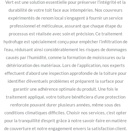
Vert est une solution essentielle pour préserver l’intégrité et la
durabilité de votre toit face aux intempéries. Nos couvreurs
expérimentés de renom local s’engagent à fournir un service
professionnel et méticuleux, assurant que chaque étape du
processus est réalisée avec soin et précision. Ce traitement
hydrofuge est spécialement conçu pour empêcher l’infiltration de
l’eau, réduisant ainsi considérablement les risques de dommages
causés par l’humidité, comme la formation de moisissures ou la
détérioration des matériaux. Lors de l’application, nos experts
effectuent d’abord une inspection approfondie de la toiture pour
identifier d’éventuels problèmes et préparent la surface pour
garantir une adhérence optimale du produit. Une fois le
traitement appliqué, votre toiture bénéficiera d’une protection
renforcée pouvant durer plusieurs années, même sous des
conditions climatiques difficiles. Choisir nos services, c’est opter
pour la tranquillité d’esprit grâce à notre savoir-faire en matière
de couverture et notre engagement envers la satisfaction client.