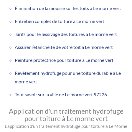
Élimination de la mousse sur les toits à Le morne vert
Entretien complet de toiture à Le morne vert
Tarifs pour le lessivage des toitures à Le morne vert
Assurer l’étanchéité de votre toit à Le morne vert
Peinture protectrice pour toiture à Le morne vert
Revêtement hydrofuge pour une toiture durable à Le
morne vert
Tout savoir sur la ville de Le morne vert 97226
Application d'un traitement hydrofuge
pour toiture à Le morne vert
L’application d’un traitement hydrofuge pour toiture à Le Morne