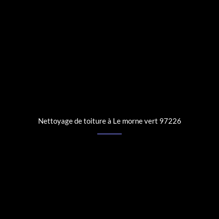
Nettoyage de toiture à Le morne vert 97226