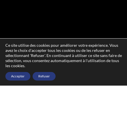
Ce site utilise des cookies pour améliorer votre expérience. Vous
avez le choix d'accepter tous les cookies ou de les refuser en
sélectionnant 'Refuser'. En continuant à utiliser ce site sans faire de
sélection, vous consentez automatiquement à l'utilisation de tous
les cookies.
Accepter
Refuser