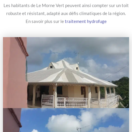
Les habitants de Le Morne Vert peuvent ainsi compter sur un toit
robuste et résistant, adapté aux défis climatiques de la région.
En savoir plus sur le
traitement hydrofuge