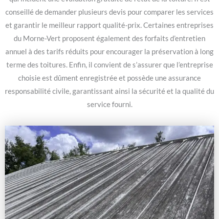
conseillé de demander plusieurs devis pour comparer les services
et garantir le meilleur rapport qualité-prix. Certaines entreprises
du Morne-Vert proposent également des forfaits d’entretien
annuel à des tarifs réduits pour encourager la préservation à long
terme des toitures. Enfin, il convient de s’assurer que l’entreprise
choisie est dûment enregistrée et possède une assurance
responsabilité civile, garantissant ainsi la sécurité et la qualité du
service fourni.