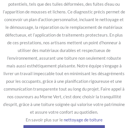
potentiels, tels que des tuiles déformées, des fuites d’eau ou
l’apparition de mousses et lichens. Ce diagnostic précis permet de
concevoir un plan d’action personnalisé, incluant le nettoyage et
le démoussage, la réparation ou le remplacement de matériaux
défectueux, et l’application de traitements protecteurs. En plus
de ces prestations, nos artisans mettent un point d’honneur à
utiliser des matériaux durables et respectueux de
l’environnement, assurant une toiture non seulement robuste
mais aussi esthétiquement plaisante. Notre équipe s’engage à
livrer un travail impeccable tout en minimisant les désagréments
pour les occupants, grâce à une planification rigoureuse et une
communication transparente tout au long du projet. Faire appel à
nos couvreurs au Morne Vert, c’est donc choisir la tranquillité
d’esprit, grâce à une toiture soignée qui valorise votre patrimoine
et assure votre confort au quotidien.
En savoir plus sur le
nettoyage de toiture