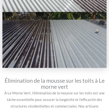
Élimination de la mousse sur les toits à Le
morne vert
À Le Morne Vert, l’élimination de la mousse sur les toits est une
tâche essentielle pour assurer la longévité et l’efficacité des
structures résidentielles et commerciales. Nos artisans