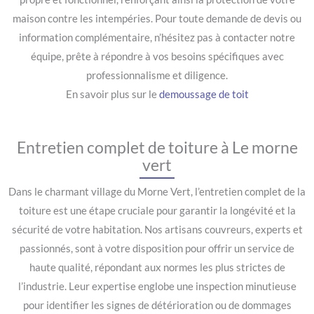
maison contre les intempéries. Pour toute demande de devis ou
information complémentaire, n’hésitez pas à contacter notre
équipe, prête à répondre à vos besoins spécifiques avec
professionnalisme et diligence.
En savoir plus sur le
demoussage de toit
Entretien complet de toiture à Le morne
vert
Dans le charmant village du Morne Vert, l’entretien complet de la
toiture est une étape cruciale pour garantir la longévité et la
sécurité de votre habitation. Nos artisans couvreurs, experts et
passionnés, sont à votre disposition pour offrir un service de
haute qualité, répondant aux normes les plus strictes de
l’industrie. Leur expertise englobe une inspection minutieuse
pour identifier les signes de détérioration ou de dommages