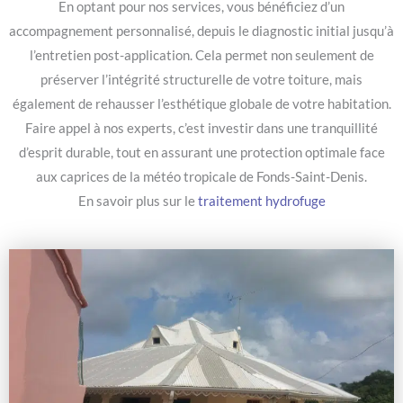
En optant pour nos services, vous bénéficiez d’un
accompagnement personnalisé, depuis le diagnostic initial jusqu’à
l’entretien post-application. Cela permet non seulement de
préserver l’intégrité structurelle de votre toiture, mais
également de rehausser l’esthétique globale de votre habitation.
Faire appel à nos experts, c’est investir dans une tranquillité
d’esprit durable, tout en assurant une protection optimale face
aux caprices de la météo tropicale de Fonds-Saint-Denis.
En savoir plus sur le
traitement hydrofuge