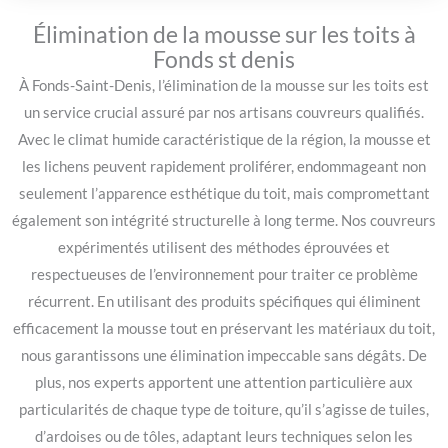
Élimination de la mousse sur les toits à
Fonds st denis
À Fonds-Saint-Denis, l’élimination de la mousse sur les toits est
un service crucial assuré par nos artisans couvreurs qualifiés.
Avec le climat humide caractéristique de la région, la mousse et
les lichens peuvent rapidement proliférer, endommageant non
seulement l’apparence esthétique du toit, mais compromettant
également son intégrité structurelle à long terme. Nos couvreurs
expérimentés utilisent des méthodes éprouvées et
respectueuses de l’environnement pour traiter ce problème
récurrent. En utilisant des produits spécifiques qui éliminent
efficacement la mousse tout en préservant les matériaux du toit,
nous garantissons une élimination impeccable sans dégâts. De
plus, nos experts apportent une attention particulière aux
particularités de chaque type de toiture, qu’il s’agisse de tuiles,
d’ardoises ou de tôles, adaptant leurs techniques selon les