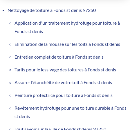
Nettoyage de toiture à Fonds st denis 97250
Application d'un traitement hydrofuge pour toiture à
Fonds st denis
Élimination de la mousse sur les toits à Fonds st denis
Entretien complet de toiture à Fonds st denis
Tarifs pour le lessivage des toitures à Fonds st denis
Assurer l’étanchéité de votre toit à Fonds st denis
Peinture protectrice pour toiture à Fonds st denis
Revêtement hydrofuge pour une toiture durable à Fonds
st denis
Tout savoir sur la ville de Fonds st denis 97250