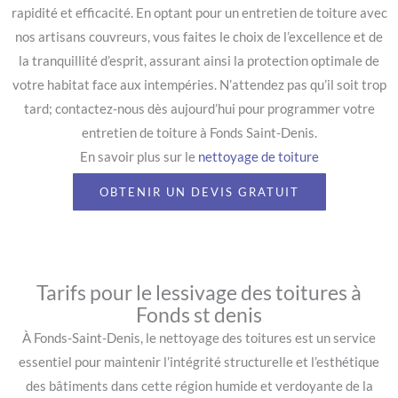
rapidité et efficacité. En optant pour un entretien de toiture avec
nos artisans couvreurs, vous faites le choix de l’excellence et de
la tranquillité d’esprit, assurant ainsi la protection optimale de
votre habitat face aux intempéries. N’attendez pas qu’il soit trop
tard; contactez-nous dès aujourd’hui pour programmer votre
entretien de toiture à Fonds Saint-Denis.
En savoir plus sur le
nettoyage de toiture
OBTENIR UN DEVIS GRATUIT
Tarifs pour le lessivage des toitures à
Fonds st denis
À Fonds-Saint-Denis, le nettoyage des toitures est un service
essentiel pour maintenir l’intégrité structurelle et l’esthétique
des bâtiments dans cette région humide et verdoyante de la