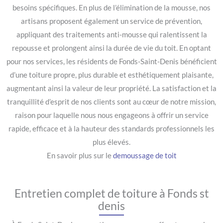
besoins spécifiques. En plus de l’élimination de la mousse, nos
artisans proposent également un service de prévention,
appliquant des traitements anti-mousse qui ralentissent la
repousse et prolongent ainsi la durée de vie du toit. En optant
pour nos services, les résidents de Fonds-Saint-Denis bénéficient
d’une toiture propre, plus durable et esthétiquement plaisante,
augmentant ainsi la valeur de leur propriété. La satisfaction et la
tranquillité d’esprit de nos clients sont au cœur de notre mission,
raison pour laquelle nous nous engageons à offrir un service
rapide, efficace et à la hauteur des standards professionnels les
plus élevés.
En savoir plus sur le
demoussage de toit
Entretien complet de toiture à Fonds st
denis