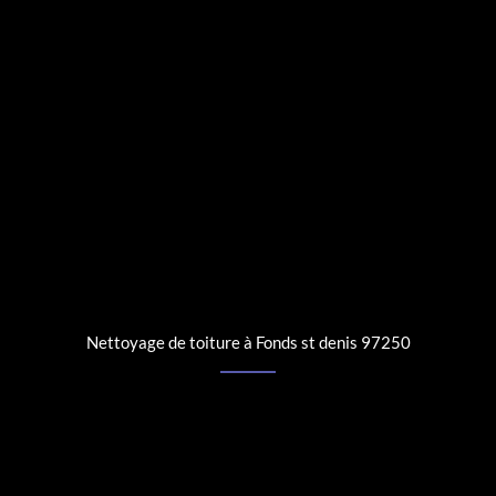
Nettoyage de toiture à Fonds st denis 97250