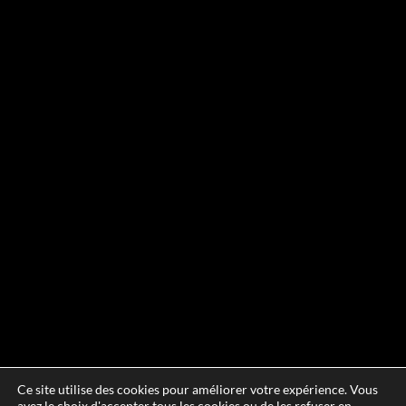
Ce site utilise des cookies pour améliorer votre expérience. Vous
avez le choix d'accepter tous les cookies ou de les refuser en