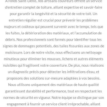
À Fonds Saint-Denis, nos artisans couvreurs offrent un service
d’entretien complet de toiture, alliant expertise et savoir-faire
pour garantir la longévité et la sécurité de votre toit. Un
entretien régulier est crucial pour prévenir les problèmes
majeurs et coûteux qui peuvent survenir avec le temps, tels que
les fuites, la détérioration des matériaux, et l’accumulation de
débris. Nos professionnels sont formés pour identifier tous les
signes de dommages potentiels, des tuiles fissurées aux zones de
moisissure. Lors de notre visite, nous effectuons un nettoyage
minutieux pour éliminer les mousses, lichens et autres éléments
nuisibles qui fragilisent votre couverture. De plus, nous réalisons
un diagnostic précis pour détecter les infiltrations d’eau, et
proposons des solutions sur-mesure adaptées à vos besoins.
Nous utilisons uniquement des matériaux de haute qualité
garantissant durabilité et performance, tout en respectant les
normes de sécurité en vigueur. Notre équipe se distingue par son
engagement à fournir un service client irréprochable, alliant