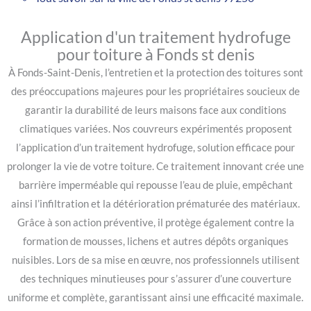
Application d'un traitement hydrofuge
pour toiture à Fonds st denis
À Fonds-Saint-Denis, l’entretien et la protection des toitures sont
des préoccupations majeures pour les propriétaires soucieux de
garantir la durabilité de leurs maisons face aux conditions
climatiques variées. Nos couvreurs expérimentés proposent
l’application d’un traitement hydrofuge, solution efficace pour
prolonger la vie de votre toiture. Ce traitement innovant crée une
barrière imperméable qui repousse l’eau de pluie, empêchant
ainsi l’infiltration et la détérioration prématurée des matériaux.
Grâce à son action préventive, il protège également contre la
formation de mousses, lichens et autres dépôts organiques
nuisibles. Lors de sa mise en œuvre, nos professionnels utilisent
des techniques minutieuses pour s’assurer d’une couverture
uniforme et complète, garantissant ainsi une efficacité maximale.