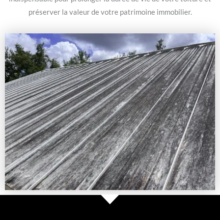
préserver la valeur de votre patrimoine immobilier.