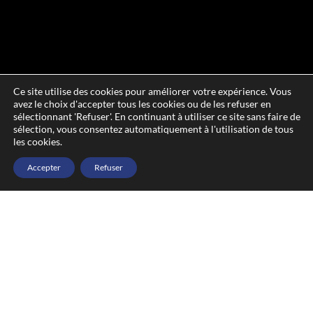
Ce site utilise des cookies pour améliorer votre expérience. Vous
avez le choix d'accepter tous les cookies ou de les refuser en
sélectionnant 'Refuser'. En continuant à utiliser ce site sans faire de
sélection, vous consentez automatiquement à l'utilisation de tous
les cookies.
Accepter
Refuser