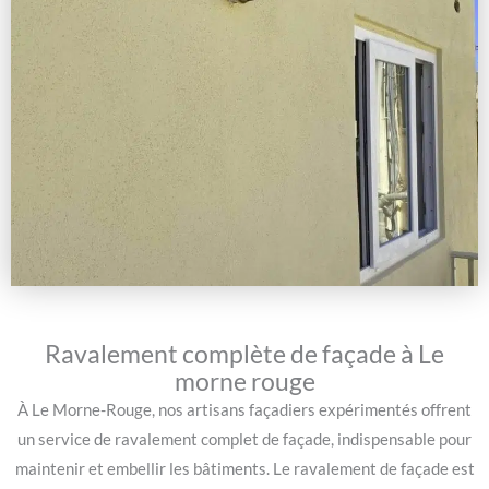
Ravalement complète de façade à Le
morne rouge
À Le Morne-Rouge, nos artisans façadiers expérimentés offrent
un service de ravalement complet de façade, indispensable pour
maintenir et embellir les bâtiments. Le ravalement de façade est