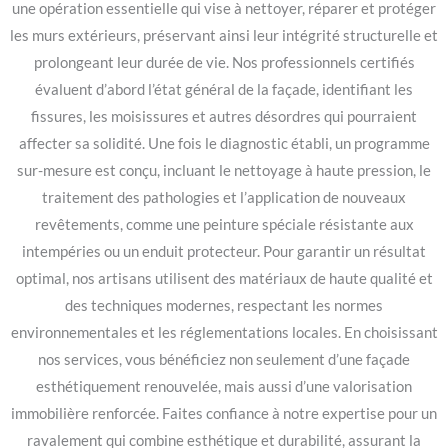
une opération essentielle qui vise à nettoyer, réparer et protéger
les murs extérieurs, préservant ainsi leur intégrité structurelle et
prolongeant leur durée de vie. Nos professionnels certifiés
évaluent d’abord l’état général de la façade, identifiant les
fissures, les moisissures et autres désordres qui pourraient
affecter sa solidité. Une fois le diagnostic établi, un programme
sur-mesure est conçu, incluant le nettoyage à haute pression, le
traitement des pathologies et l’application de nouveaux
revêtements, comme une peinture spéciale résistante aux
intempéries ou un enduit protecteur. Pour garantir un résultat
optimal, nos artisans utilisent des matériaux de haute qualité et
des techniques modernes, respectant les normes
environnementales et les réglementations locales. En choisissant
nos services, vous bénéficiez non seulement d’une façade
esthétiquement renouvelée, mais aussi d’une valorisation
immobilière renforcée. Faites confiance à notre expertise pour un
ravalement qui combine esthétique et durabilité, assurant la