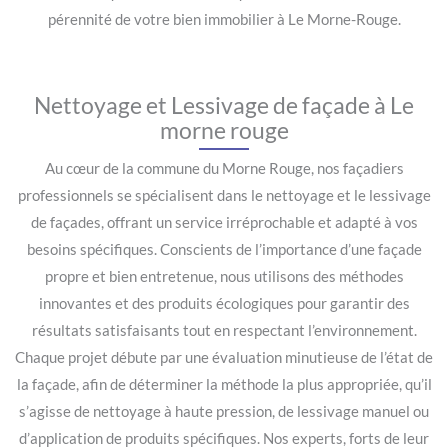
pérennité de votre bien immobilier à Le Morne-Rouge.
Nettoyage et Lessivage de façade à Le
morne rouge
Au cœur de la commune du Morne Rouge, nos façadiers
professionnels se spécialisent dans le nettoyage et le lessivage
de façades, offrant un service irréprochable et adapté à vos
besoins spécifiques. Conscients de l’importance d’une façade
propre et bien entretenue, nous utilisons des méthodes
innovantes et des produits écologiques pour garantir des
résultats satisfaisants tout en respectant l’environnement.
Chaque projet débute par une évaluation minutieuse de l’état de
la façade, afin de déterminer la méthode la plus appropriée, qu’il
s’agisse de nettoyage à haute pression, de lessivage manuel ou
d’application de produits spécifiques. Nos experts, forts de leur