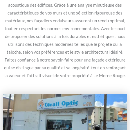
acoustique des édifices. Grâce à une analyse minutieuse des
caractéristiques de vos murs et une sélection rigoureuse des
matériaux, nos façadiers enduiseurs assurent un rendu optimal,
tout en respectant les normes environnementales. Avec le souci
de proposer des solutions à la fois durables et esthétiques, nous
utilisons des techniques modernes telles que le projeté ou la
taloche, selon vos préférences et le style architectural désiré.
Faites confiance à notre savoir-faire pour une façade extérieure
qui se distingue par sa qualité et sa longévité, tout en renforçant
la valeur et l’attrait visuel de votre propriété à Le Morne Rouge.