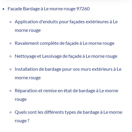
Facade Bardage à Le morne rouge 97260
Application d'enduits pour façades extérieures à Le
morne rouge
Ravalement complète de façade à Le morne rouge
Nettoyage et Lessivage de façade à Le morne rouge
Installation de bardage pour vos murs extérieurs à Le
morne rouge
Réparation et remise en état de bardage à Le morne
rouge
Quels sont les différents types de bardage à Le morne
rouge ?