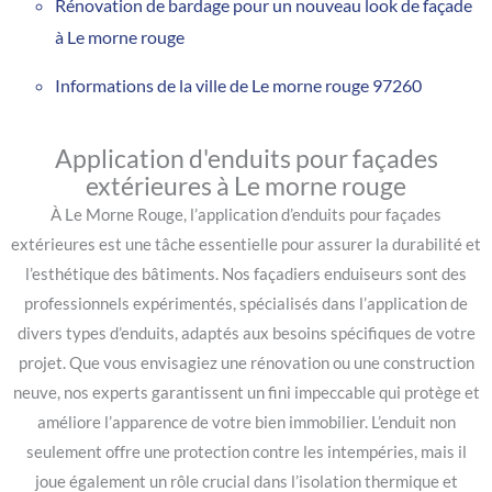
Rénovation de bardage pour un nouveau look de façade
à Le morne rouge
Informations de la ville de Le morne rouge 97260
Application d'enduits pour façades
extérieures à Le morne rouge
À Le Morne Rouge, l’application d’enduits pour façades
extérieures est une tâche essentielle pour assurer la durabilité et
l’esthétique des bâtiments. Nos façadiers enduiseurs sont des
professionnels expérimentés, spécialisés dans l’application de
divers types d’enduits, adaptés aux besoins spécifiques de votre
projet. Que vous envisagiez une rénovation ou une construction
neuve, nos experts garantissent un fini impeccable qui protège et
améliore l’apparence de votre bien immobilier. L’enduit non
seulement offre une protection contre les intempéries, mais il
joue également un rôle crucial dans l’isolation thermique et