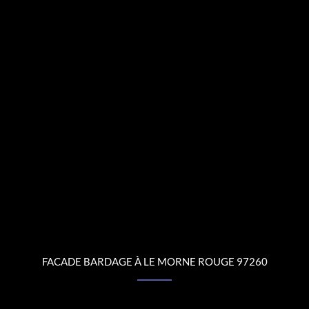
FACADE BARDAGE À LE MORNE ROUGE 97260